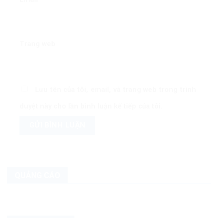
Trang web
Lưu tên của tôi, email, và trang web trong trình
duyệt này cho lần bình luận kế tiếp của tôi.
QUẢNG CÁO