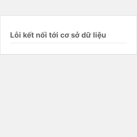
Lỗi kết nối tới cơ sở dữ liệu