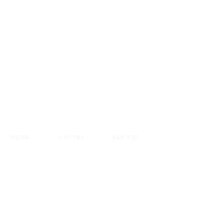
MEDIA
GIẢI TRÍ
BẠN ĐỌC