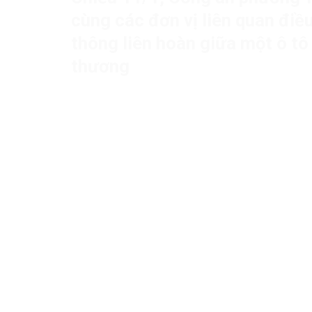
cùng các đơn vị liên quan điều
thông liên hoàn giữa một ô tô
thương