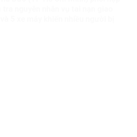
 tra nguyên nhân vụ tai nạn giao
 và 5 xe máy khiến nhiều người bị