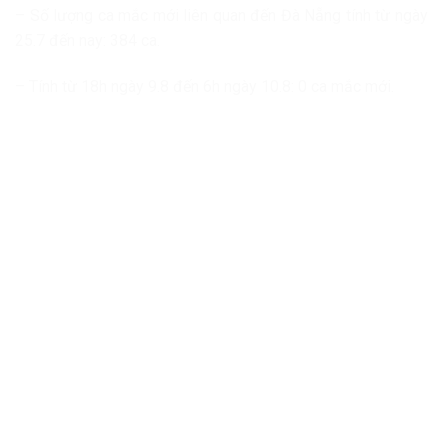
– Số lượng ca mắc mới liên quan đến Đà Nẵng tính từ ngày
25.7 đến nay: 384 ca.
– Tính từ 18h ngày 9.8 đến 6h ngày 10.8: 0 ca mắc mới.