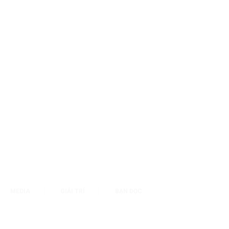
MEDIA
GIẢI TRÍ
BẠN ĐỌC