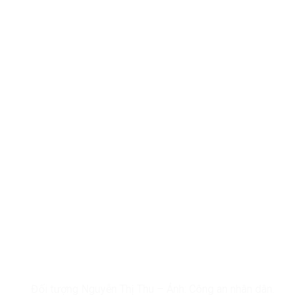
Đối tượng Nguyễn Thị Thu – Ảnh: Công an nhân dân.