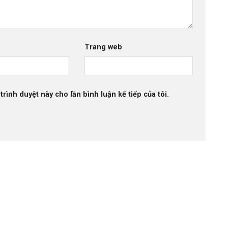
Trang web
trình duyệt này cho lần bình luận kế tiếp của tôi.