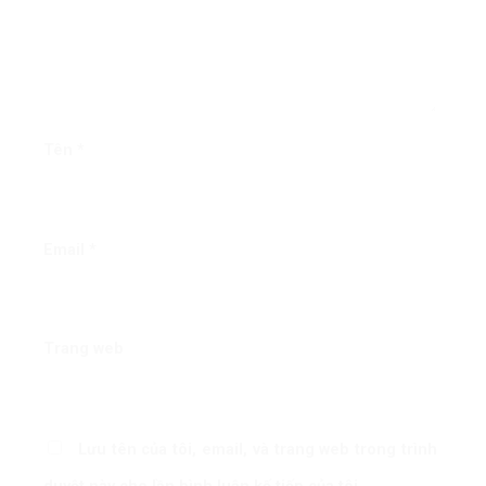
Tên
*
Email
*
Trang web
Lưu tên của tôi, email, và trang web trong trình