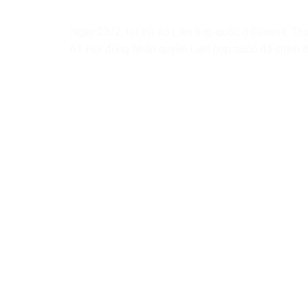
Ngày 23/2, tại trụ sở Liên hợp quốc ở Geneva, Th
61 Hội đồng Nhân quyền Liên hợp quốc đã chính t