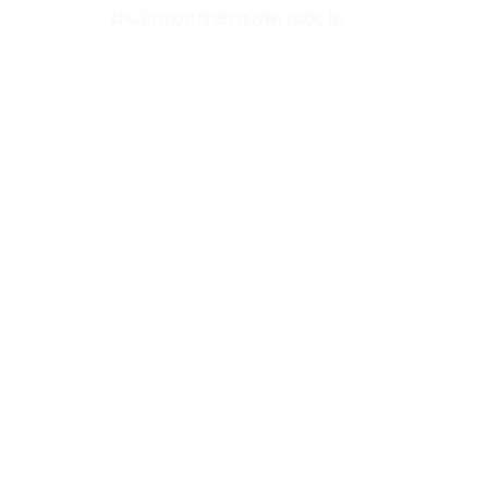
chuẩn mực nhân quyền quốc tế.