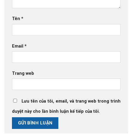
Tên
*
Email
*
Trang web
Lưu tên của tôi, email, và trang web trong trình
duyệt này cho lần bình luận kế tiếp của tôi.