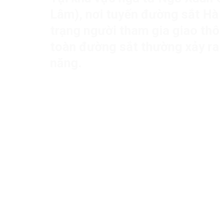
Lâm), nơi tuyến đường sắt Hà 
trạng người tham gia giao thô
toàn đường sắt thường xảy ra
năng.