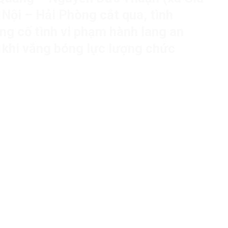
Nội – Hải Phòng cắt qua, tình
ng cố tình vi phạm hành lang an
 khi vắng bóng lực lượng chức