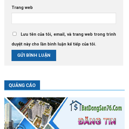
Trang web
Lưu tên của tôi, email, và trang web trong trình
duyệt này cho lần bình luận kế tiếp của tôi.
QUẢNG CÁO