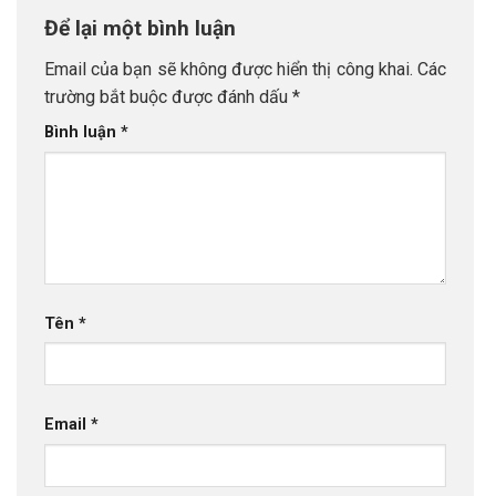
Để lại một bình luận
Email của bạn sẽ không được hiển thị công khai.
Các
trường bắt buộc được đánh dấu
*
Bình luận
*
Tên
*
Email
*