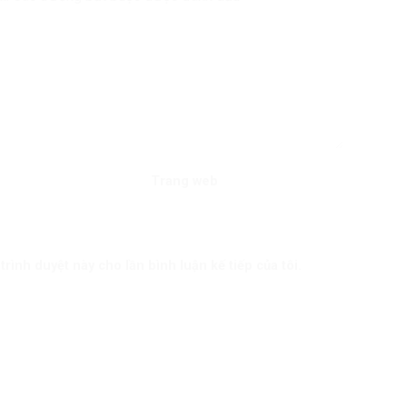
Trang web
trình duyệt này cho lần bình luận kế tiếp của tôi.