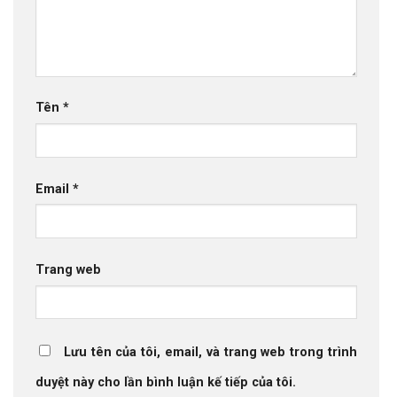
Tên
*
Email
*
Trang web
Lưu tên của tôi, email, và trang web trong trình
duyệt này cho lần bình luận kế tiếp của tôi.