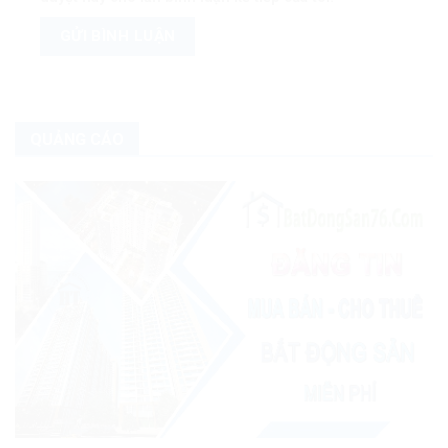
QUẢNG CÁO