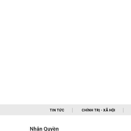
TIN TỨC
CHÍNH TRỊ - XÃ HỘI
Nhân Quyền