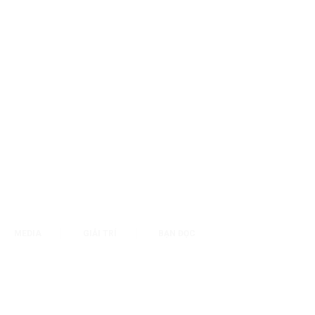
MEDIA
GIẢI TRÍ
BẠN ĐỌC