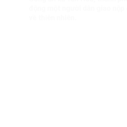
động một người dân giao nộp 
về thiên nhiên.