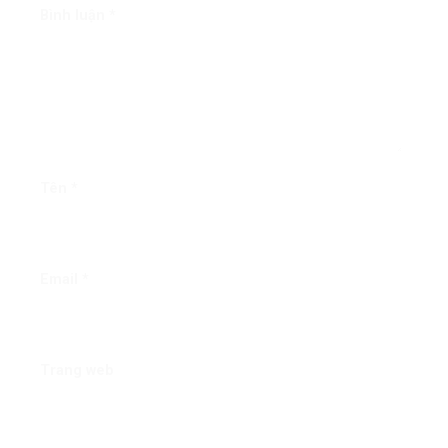
Bình luận
*
Tên
*
Email
*
Trang web