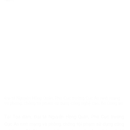
Đại tá Nguyễn Hồng Quân, Phó Cục trưởng Cục An ninh mạng
và phòng, chống tội phạm sử dụng công nghệ cao, Bộ Công an.
Tại Tọa đàm, Đại tá Nguyễn Hồng Quân, Phó Cục trưởng
Cục An ninh mạng và phòng, chống tội phạm sử dụng công