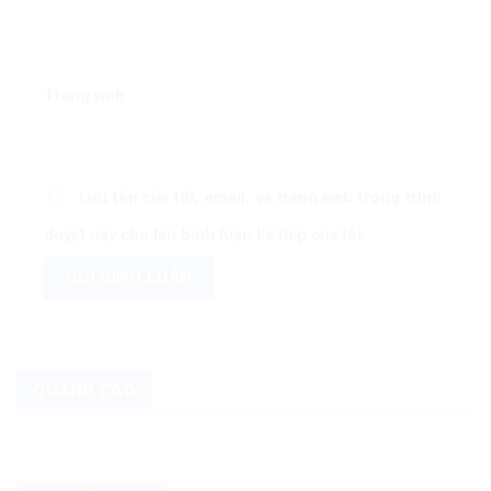
Trang web
Lưu tên của tôi, email, và trang web trong trình
duyệt này cho lần bình luận kế tiếp của tôi.
QUẢNG CÁO