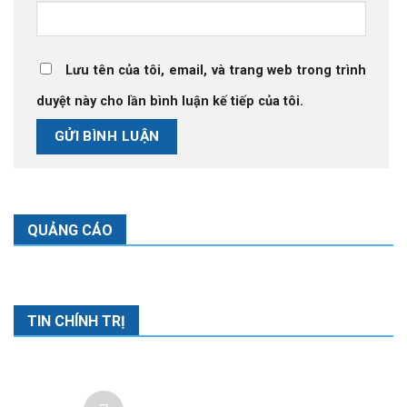
Lưu tên của tôi, email, và trang web trong trình
duyệt này cho lần bình luận kế tiếp của tôi.
QUẢNG CÁO
TIN CHÍNH TRỊ