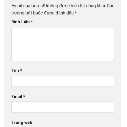
Email của bạn sẽ không được hiển thị công khai.
Các
trường bắt buộc được đánh dấu
*
Bình luận
*
Tên
*
Email
*
Trang web