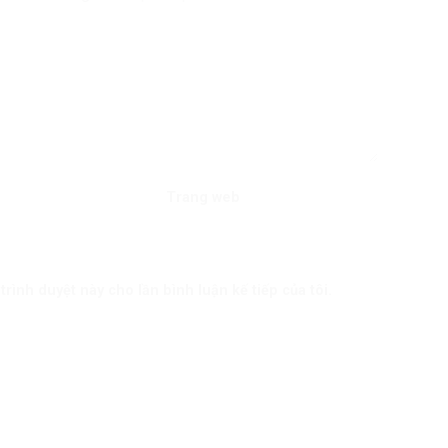
Trang web
trình duyệt này cho lần bình luận kế tiếp của tôi.