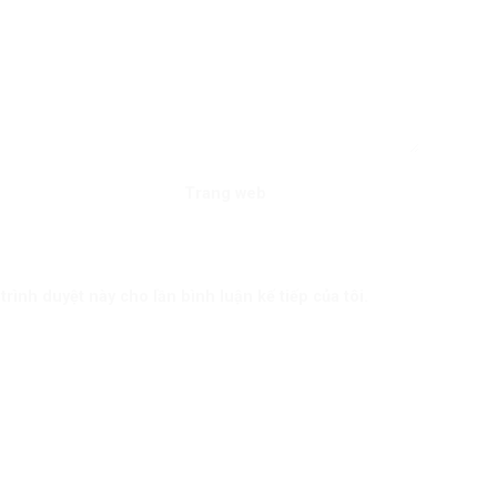
Trang web
trình duyệt này cho lần bình luận kế tiếp của tôi.