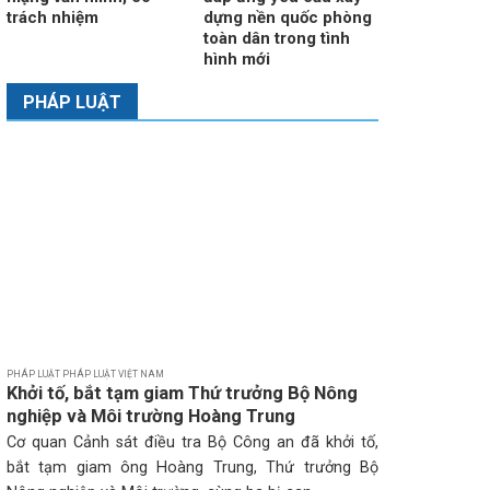
trách nhiệm
dựng nền quốc phòng
toàn dân trong tình
hình mới
PHÁP LUẬT
PHÁP LUẬT PHÁP LUẬT VIỆT NAM
Khởi tố, bắt tạm giam Thứ trưởng Bộ Nông
nghiệp và Môi trường Hoàng Trung
Cơ quan Cảnh sát điều tra Bộ Công an đã khởi tố,
bắt tạm giam ông Hoàng Trung, Thứ trưởng Bộ