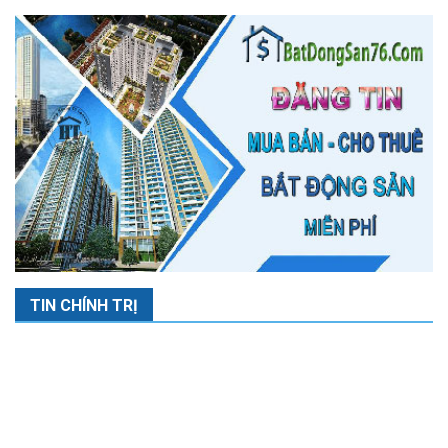
TIN CHÍNH TRỊ