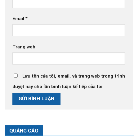
Email
*
Trang web
Lưu tên của tôi, email, và trang web trong trình
duyệt này cho lần bình luận kế tiếp của tôi.
QUẢNG CÁO