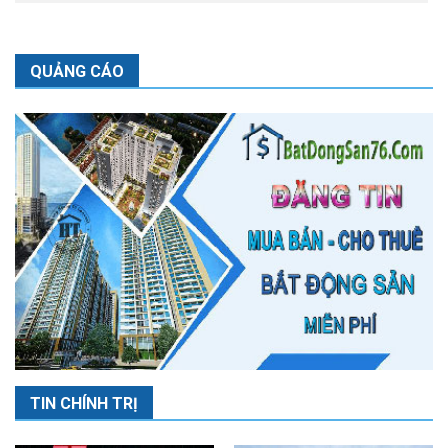
QUẢNG CÁO
TIN CHÍNH TRỊ