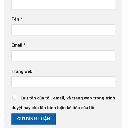
Tên
*
Email
*
Trang web
Lưu tên của tôi, email, và trang web trong trình
duyệt này cho lần bình luận kế tiếp của tôi.