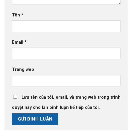
Tên
*
Email
*
Trang web
Lưu tên của tôi, email, và trang web trong trình
duyệt này cho lần bình luận kế tiếp của tôi.