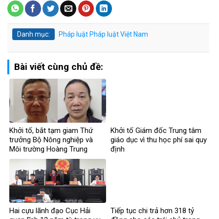
Danh mục:
Pháp luật
Pháp luật Việt Nam
Bài viết cùng chủ đề:
Khởi tố, bắt tạm giam Thứ
Khởi tố Giám đốc Trung tâm
trưởng Bộ Nông nghiệp và
giáo dục vì thu học phí sai quy
Môi trường Hoàng Trung
định
Hai cựu lãnh đạo Cục Hải
Tiếp tục chi trả hơn 318 tỷ