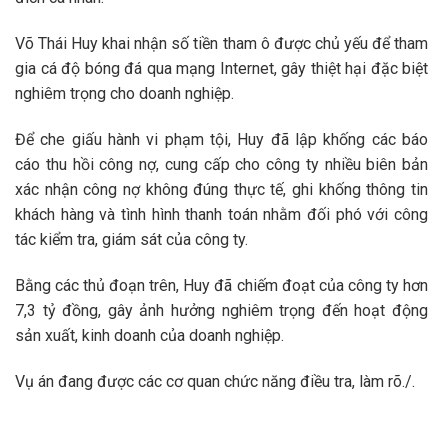
Võ Thái Huy khai nhận số tiền tham ô được chủ yếu để tham
gia cá độ bóng đá qua mạng Internet, gây thiệt hại đặc biệt
nghiêm trọng cho doanh nghiệp.
Để che giấu hành vi phạm tội, Huy đã lập khống các báo
cáo thu hồi công nợ, cung cấp cho công ty nhiều biên bản
xác nhận công nợ không đúng thực tế, ghi khống thông tin
khách hàng và tình hình thanh toán nhằm đối phó với công
tác kiểm tra, giám sát của công ty.
Bằng các thủ đoạn trên, Huy đã chiếm đoạt của công ty hơn
7,3 tỷ đồng, gây ảnh hưởng nghiêm trọng đến hoạt động
sản xuất, kinh doanh của doanh nghiệp.
Vụ án đang được các cơ quan chức năng điều tra, làm rõ./.