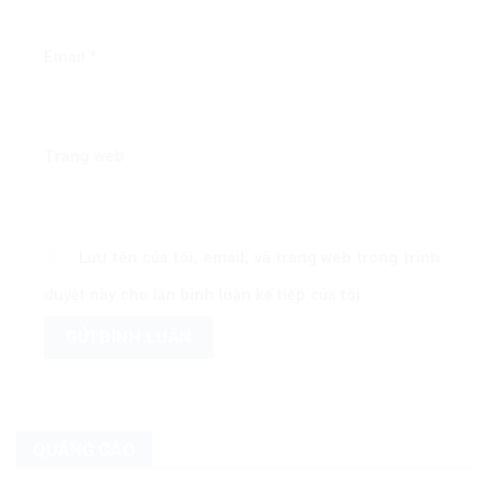
Email
*
Trang web
Lưu tên của tôi, email, và trang web trong trình
duyệt này cho lần bình luận kế tiếp của tôi.
QUẢNG CÁO