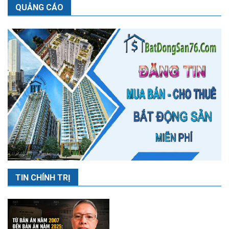
QUẢNG CÁO
TIN CHÍNH TRỊ