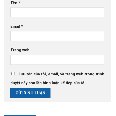
Tên
*
Email
*
Trang web
Lưu tên của tôi, email, và trang web trong trình
duyệt này cho lần bình luận kế tiếp của tôi.