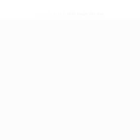
Copyright 2026 ©
Nhân Quyền Việt Nam